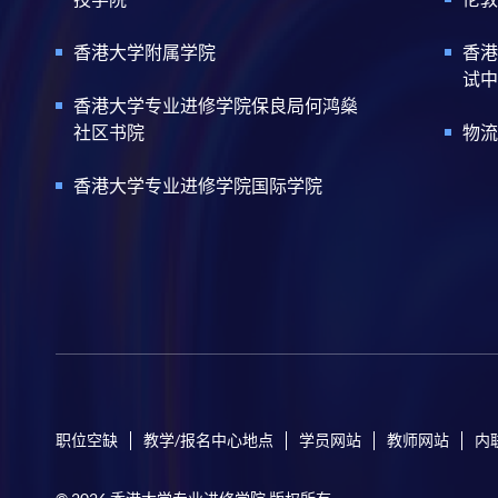
香港大学附属学院
香港
试中
香港大学专业进修学院保良局何鸿燊
社区书院
物流
香港大学专业进修学院国际学院
职位空缺
教学/报名中心地点
学员网站
教师网站
内