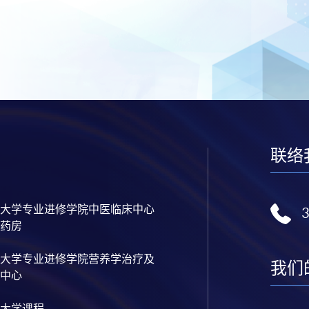
联络
大学专业进修学院中医临床中心
药房
大学专业进修学院营养学治疗及
我们
中心
大学课程