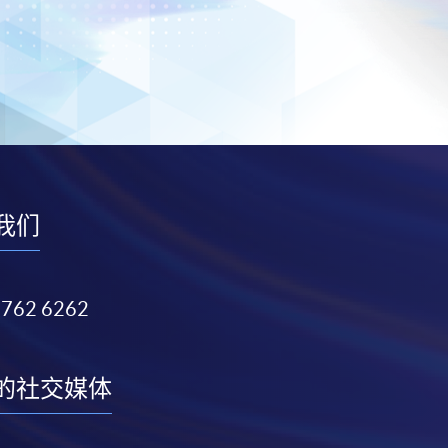
我们
3762 6262
的社交媒体