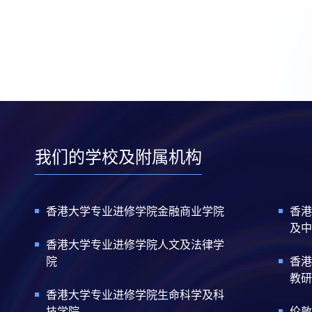
我们的学校及附属机构
香港大学专业进修学院金融商业学院
香港
及中
香港大学专业进修学院人文及法律学
院
香港
教研
香港大学专业进修学院生命科学及科
技学院
伦敦