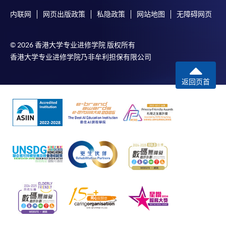
内联网
网页出版政策
私隐政策
网站地图
无障碍网页
© 2026 香港大学专业进修学院 版权所有
香港大学专业进修学院乃非牟利担保有限公司
返回页首