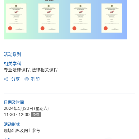
活动系列
相关学科
专业法律课程, 法律相关课程
分享
列印
日期及时间
2024年1月20日 (星期六)
11:30 - 12:30
免费
活动形式
现场出席及网上参与