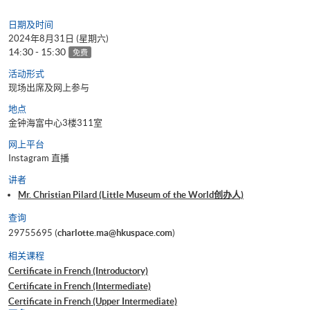
日期及时间
2024年8月31日 (星期六)
14:30 - 15:30
免费
活动形式
现场出席及网上参与
地点
金钟海富中心3楼311室
网上平台
Instagram 直播
讲者
Mr. Christian Pilard (Little Museum of the World创办人)
查询
29755695 (
charlotte.ma@hkuspace.com
)
相关课程
Certificate in French (Introductory)
Certificate in French (Intermediate)
Certificate in French (Upper Intermediate)