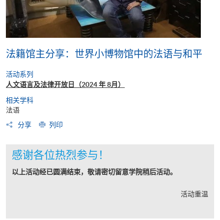
法籍馆主分享：世界小博物馆中的法语与和平
活动系列
人文语言及法律开放日（2024 年 8月）
相关学科
法语
分享
列印
感谢各位热烈参与！
以上活动经已圆满结束，敬请密切留意学院稍后活动。
活动重温