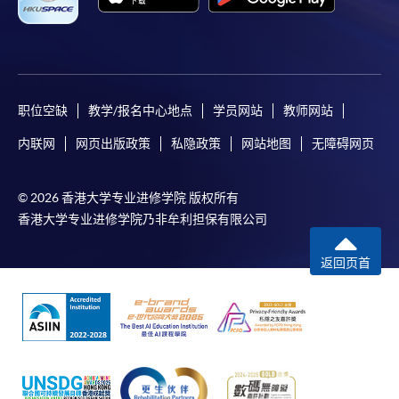
职位空缺
教学/报名中心地点
学员网站
教师网站
内联网
网页出版政策
私隐政策
网站地图
无障碍网页
© 2026 香港大学专业进修学院 版权所有
香港大学专业进修学院乃非牟利担保有限公司
返回页首