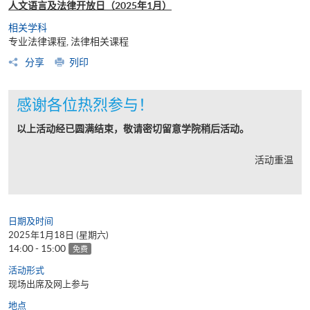
人文语言及法律开放日（2025年1月）
相关学科
专业法律课程, 法律相关课程
分享
列印
感谢各位热烈参与！
以上活动经已圆满结束，敬请密切留意学院稍后活动。
活动重温
日期及时间
2025年1月18日 (星期六)
14:00 - 15:00
免费
活动形式
现场出席及网上参与
地点