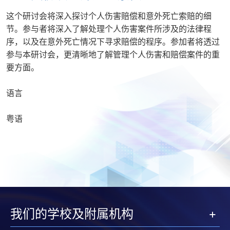
这个研讨会将深入探讨个人伤害赔偿和意外死亡索赔的细
节。参与者将深入了解处理个人伤害案件所涉及的法律程
序，以及在意外死亡情况下寻求赔偿的程序。参加者将透过
参与本研讨会，更清晰地了解管理个人伤害和赔偿案件的重
要方面。
语言
粤语
我们的学校及附属机构