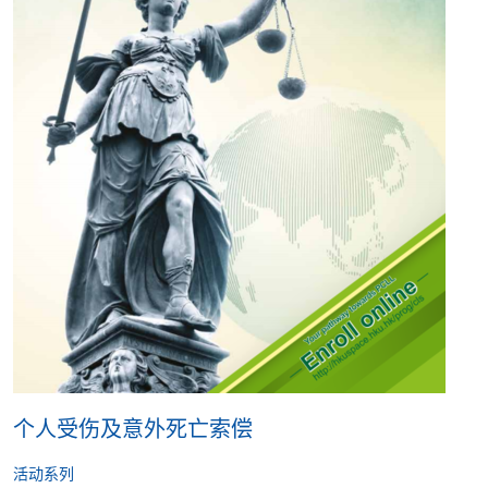
个人受伤及意外死亡索偿
活动系列