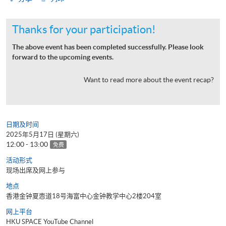
Thanks for your participation!
The above event has been completed successfully. Please look
forward to the upcoming events.
Want to read more about the event recap?
日期及时间
2025年5月17日 (星期六)
12:00 - 13:00
免费
活动形式
现场出席及网上参与
地点
香港金钟夏悫道18号海富中心金钟教学中心2楼204室
网上平台
HKU SPACE YouTube Channel