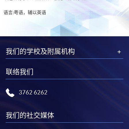
​语言:粤语，辅以英语
我们的学校及附属机构
联络我们
3762 6262
我们的社交媒体