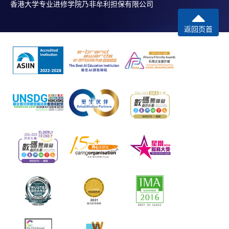
香港大学专业进修学院乃非牟利担保有限公司
返回页首