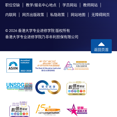
职位空缺
教学/报名中心地点
学员网站
教师网站
内联网
网页出版政策
私隐政策
网站地图
无障碍网页
© 2026 香港大学专业进修学院 版权所有
香港大学专业进修学院乃非牟利担保有限公司
返回页首