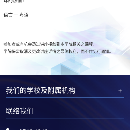
球的热情！
语言 － 粤语
参加者或有机会透过讲座接触到本学院相关之课程。
学院保留取消及更改讲座详情之最终权利，而不作另行通知。
我们的学校及附属机构
联络我们