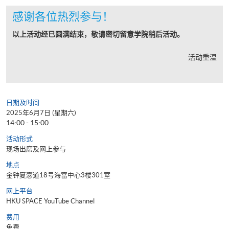
感谢各位热烈参与！
以上活动经已圆满结束，敬请密切留意学院稍后活动。
活动重温
日期及时间
2025年6月7日 (星期六)
14:00 - 15:00
活动形式
现场出席及网上参与
地点
金钟夏悫道18号海富中心3楼301室
网上平台
HKU SPACE YouTube Channel
费用
免费