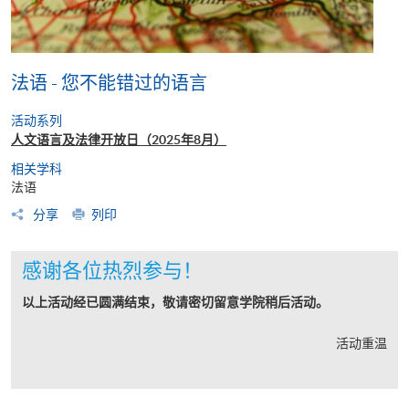
法语 - 您不能错过的语言
活动系列
人文语言及法律开放日（2025年8月）
相关学科
法语
分享
列印
感谢各位热烈参与！
以上活动经已圆满结束，敬请密切留意学院稍后活动。
活动重温