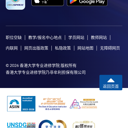
职位空缺
教学/报名中心地点
学员网站
教师网站
内联网
网页出版政策
私隐政策
网站地图
无障碍网页
© 2026 香港大学专业进修学院 版权所有
香港大学专业进修学院乃非牟利担保有限公司
返回页首