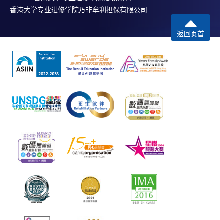
香港大学专业进修学院乃非牟利担保有限公司
返回页首