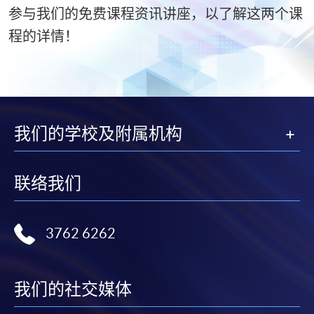
参与我们的免费课程资讯讲座，以了解这两个课
程的详情！
我们的学校及附属机构
联络我们
3762 6262
我们的社交媒体