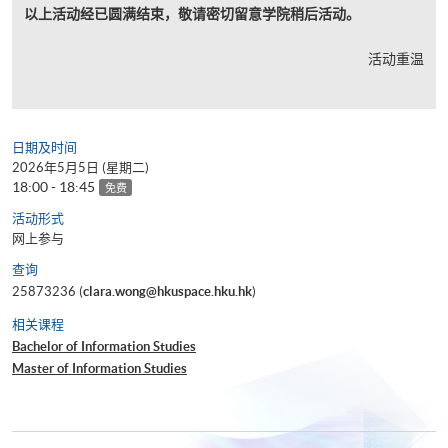
以上活动经已圆满结束，敬请密切留意学院稍后活动。
活动重温
日期及时间
2026年5月5日 (星期二)
18:00 - 18:45
免费
活动形式
网上参与
查询
25873236 (
clara.wong@hkuspace.hku.hk
)
相关课程
Bachelor of Information Studies
Master of Information Studies