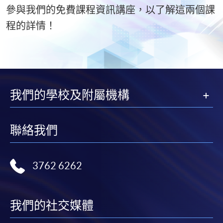
參與我們的免費課程資訊講座，以了解這兩個課
程的詳情！
我們的學校及附屬機構
聯絡我們
3762 6262
我們的社交媒體