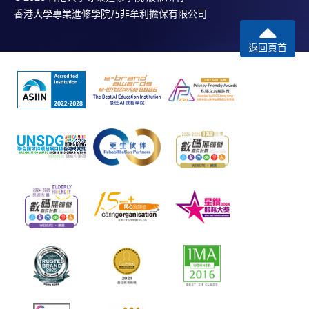
香港大學專業進修學院乃非牟利擔保有限公司
返回頁首