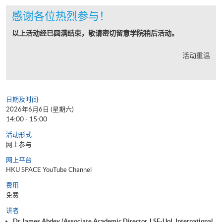
感谢各位热烈参与！
以上活动经已圆满结束，敬请密切留意学院稍后活动。
活动重温
日期及时间
2026年6月6日 (星期六)
14:00 - 15:00
活动形式
网上参与
网上平台
HKU SPACE YouTube Channel
费用
免费
讲者
Dr James Abdey (Associate Academic Director, LSE-UoL International