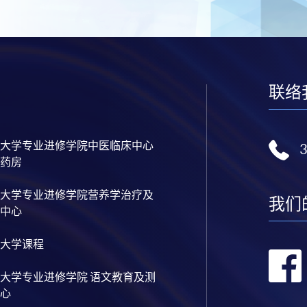
联络
大学专业进修学院中医临床中心
药房
大学专业进修学院营养学治疗及
我们
中心
大学课程
大学专业进修学院 语文教育及测
心