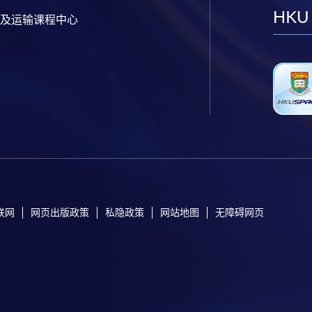
HKU
及运输课程中心
联网
网页出版政策
私隐政策
网站地图
无障碍网页