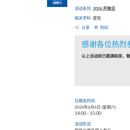
(星期六)
活动系列
2026 开放日
相关学科
建筑
分享
列印
感谢各位热烈
以上活动经已圆满结束，
日期及时间
2026年6月6日 (星期六)
14:00 - 15:00
活动形式