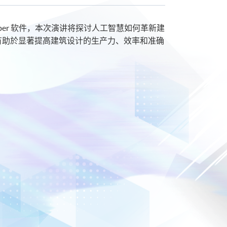
pper 软件，本次演讲将探讨人工智慧如何革新建
有助於显著提高建筑设计的生产力、效率和准确