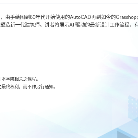
由手绘图到80年代开始使用的AutoCAD再到如今的Grassho
塑造新一代建筑师。讲者将展示AI 驱动的最新设计工作流程，
到本学院相关之课程。
之最终权利，而不作另行通知。