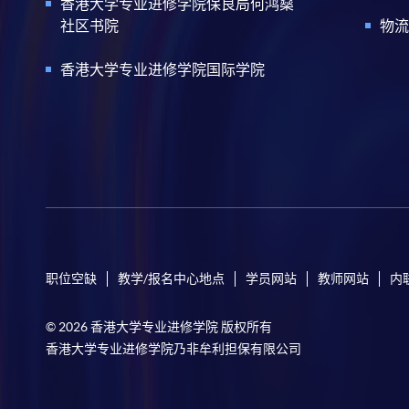
香港大学专业进修学院保良局何鸿燊
社区书院
物流
香港大学专业进修学院国际学院
职位空缺
教学/报名中心地点
学员网站
教师网站
内
© 2026 香港大学专业进修学院 版权所有
香港大学专业进修学院乃非牟利担保有限公司