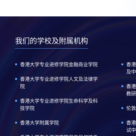
我们的学校及附属机构
香港大学专业进修学院金融商业学院
香港
及中
香港大学专业进修学院人文及法律学
院
香港
教研
香港大学专业进修学院生命科学及科
技学院
伦敦
香港大学附属学院
香港
试中