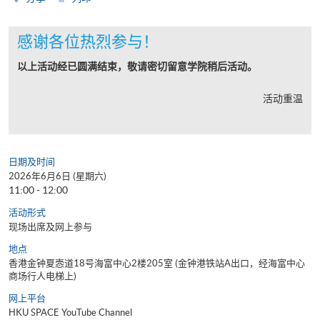
感谢各位热烈参与！
以上活动经已圆满结束，敬请密切留意学院稍后活动。
活动重温
日期及时间
2026年6月6日 (星期六)
11:00 - 12:00
活动形式
现场出席及网上参与
地点
香港金钟夏悫道18号海富中心2楼205室 (金钟港铁站A出口，经海富中心
商场行人电梯上)
网上平台
HKU SPACE YouTube Channel