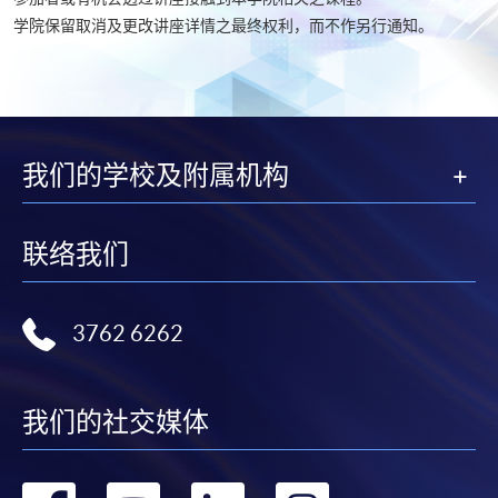
学院保留取消及更改讲座详情之最终权利，而不作另行通知。
我们的学校及附属机构
联络我们
3762 6262
我们的社交媒体