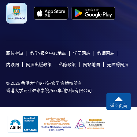
职位空缺
教学/报名中心地点
学员网站
教师网站
内联网
网页出版政策
私隐政策
网站地图
无障碍网页
© 2026 香港大学专业进修学院 版权所有
香港大学专业进修学院乃非牟利担保有限公司
返回页首