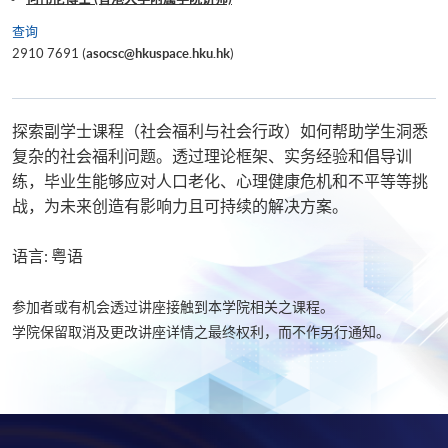
查询
2910 7691 (
asocsc@hkuspace.hku.hk
)
探索副学士课程（社会福利与社会行政）如何帮助学生洞悉
复杂的社会福利问题。透过理论框架、实务经验和倡导训
练，毕业生能够应对人口老化、心理健康危机和不平等等挑
战，为未来创造有影响力且可持续的解决方案。
语言: 粤语
参加者或有机会透过讲座接触到本学院相关之课程。
学院保留取消及更改讲座详情之最终权利，而不作另行通知。