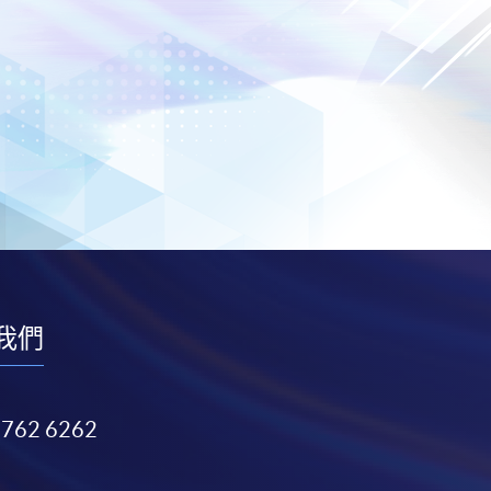
我們
3762 6262