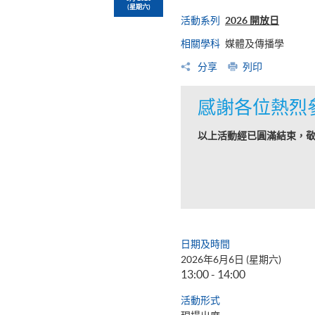
(星期六)
活動系列
2026 開放日
相關學科
媒體及傳播學
分享
列印
感謝各位熱烈
以上活動經已圓滿結束，
日期及時間
2026年6月6日 (星期六)
13:00 - 14:00
活動形式