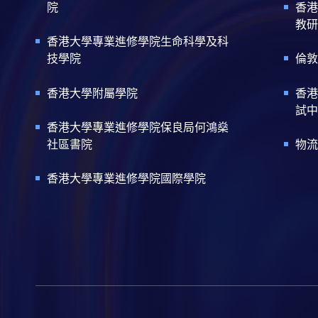
院
香港
教研
香港大學專業進修學院生命科學及科
技學院
倫敦
香港大學附屬學院
香港
試中
香港大學專業進修學院保良局何鴻燊
社區書院
物流
香港大學專業進修學院國際學院