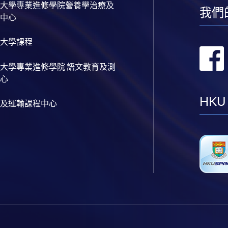
大學專業進修學院營養學治療及
我們
中心
大學課程
大學專業進修學院 語文教育及測
心
HKU
及運輸課程中心