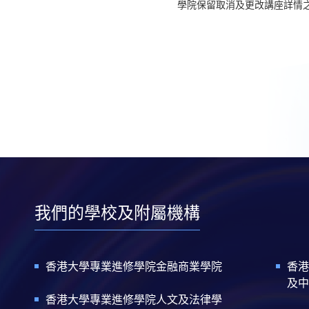
學院保留取消及更改講座詳情
我們的學校及附屬機構
香港大學專業進修學院金融商業學院
香港
及中
香港大學專業進修學院人文及法律學