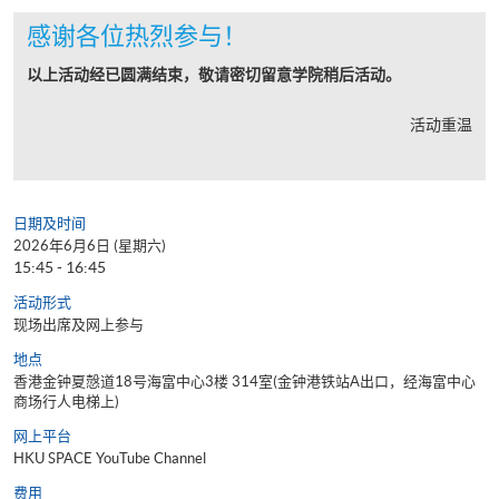
感谢各位热烈参与！
以上活动经已圆满结束，敬请密切留意学院稍后活动。
活动重温
日期及时间
2026年6月6日 (星期六)
15:45 - 16:45
活动形式
现场出席及网上参与
地点
香港金钟夏慤道18号海富中心3楼 314室(金钟港铁站A出口，经海富中心
商场行人电梯上)
网上平台
HKU SPACE YouTube Channel
费用