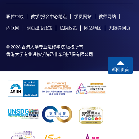
职位空缺
教学/报名中心地点
学员网站
教师网站
内联网
网页出版政策
私隐政策
网站地图
无障碍网页
© 2026 香港大学专业进修学院 版权所有
香港大学专业进修学院乃非牟利担保有限公司
返回页首