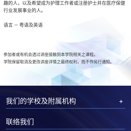
趣的人，以及希望成为护理工作者或注册护士并在医疗保健
行业发展事业的人。
语言 － 粤语及英语
参加者或有机会透过讲座接触到本学院相关之课程。
学院保留取消及更改讲座详情之最终权利，而不作另行通知。
我们的学校及附属机构
联络我们