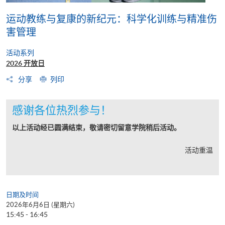
运动教练与复康的新纪元：科学化训练与精准伤
害管理
活动系列
2026 开放日
分享
列印
感谢各位热烈参与！
以上活动经已圆满结束，敬请密切留意学院稍后活动。
活动重温
日期及时间
2026年6月6日 (星期六)
15:45 - 16:45