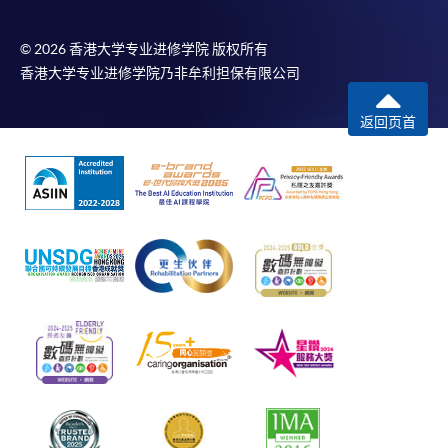
© 2026 香港大学专业进修学院 版权所有
香港大学专业进修学院乃非牟利担保有限公司
返回页首