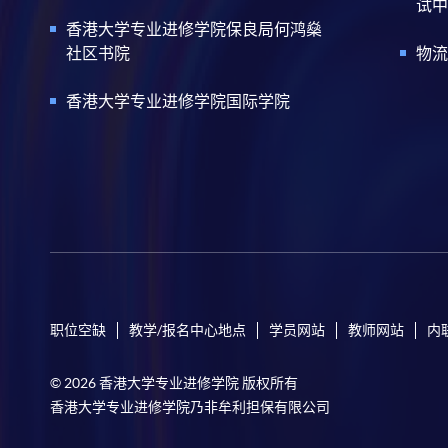
试中
香港大学专业进修学院保良局何鸿燊
社区书院
物流
香港大学专业进修学院国际学院
职位空缺
教学/报名中心地点
学员网站
教师网站
内
© 2026 香港大学专业进修学院 版权所有
香港大学专业进修学院乃非牟利担保有限公司