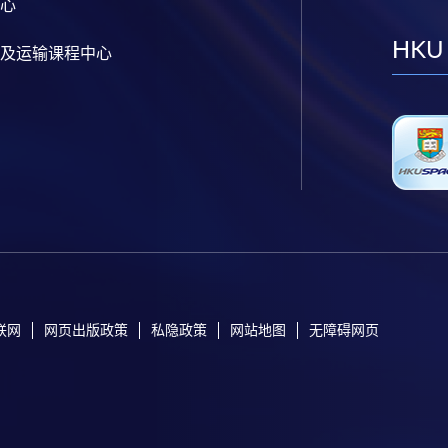
心
HKU
及运输课程中心
联网
网页出版政策
私隐政策
网站地图
无障碍网页