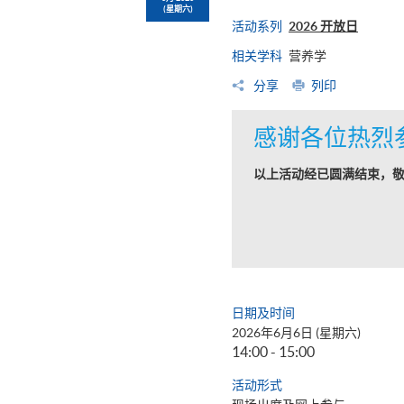
(星期六)
活动系列
2026 开放日
相关学科
营养学
分享
列印
感谢各位热烈
以上活动经已圆满结束，
日期及时间
2026年6月6日 (星期六)
14:00 - 15:00
活动形式