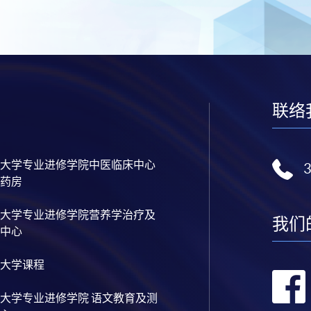
联络
大学专业进修学院中医临床中心
药房
大学专业进修学院营养学治疗及
我们
中心
大学课程
大学专业进修学院 语文教育及测