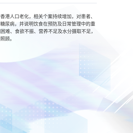
着香港人口老化，相关个案持续增加，对患者、
及糖尿病，并说明饮食在预防及日常管理中的重
吞咽困难、食欲不振、营养不足及水分摄取不足，
的照顾。