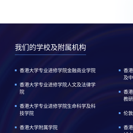
我们的学校及附属机构
香港大学专业进修学院金融商业学院
香港
及中
香港大学专业进修学院人文及法律学
院
香港
教研
香港大学专业进修学院生命科学及科
技学院
伦敦
香港大学附属学院
香港