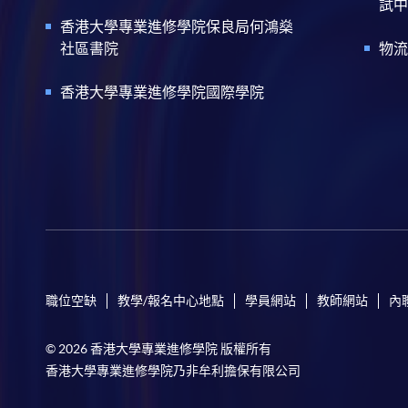
試中
香港大學專業進修學院保良局何鴻燊
社區書院
物流
香港大學專業進修學院國際學院
職位空缺
教學/報名中心地點
學員網站
教師網站
內
© 2026 香港大學專業進修學院 版權所有
香港大學專業進修學院乃非牟利擔保有限公司