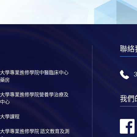
聯絡
大學專業進修學院中醫臨床中心
藥房
大學專業進修學院營養學治療及
我們
中心
大學課程
大學專業進修學院 語文教育及測