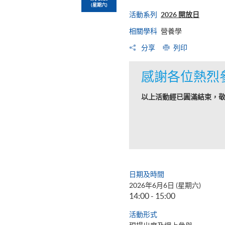
(星期六)
活動系列
2026 開放日
相關學科
營養學
分享
列印
感謝各位熱烈
以上活動經已圓滿結束，
日期及時間
2026年6月6日 (星期六)
14:00 - 15:00
活動形式