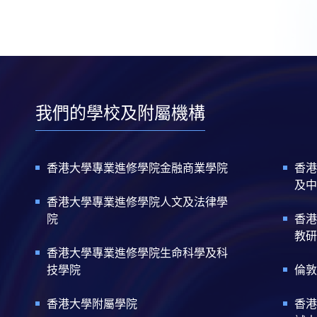
我們的學校及附屬機構
香港大學專業進修學院金融商業學院
香港
及中
香港大學專業進修學院人文及法律學
院
香港
教研
香港大學專業進修學院生命科學及科
技學院
倫敦
香港大學附屬學院
香港