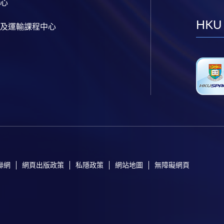
心
HKU
及運輸課程中心
聯網
網頁出版政策
私隱政策
網站地圖
無障礙網頁