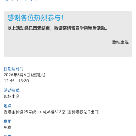
感谢各位热烈参与！
以上活动经已圆满结束，敬请密切留意学院稍后活动。
活动重温
日期及时间
2026年6月6日 (星期六)
12:45 - 13:30
活动形式
现场出席
地点
香港金钟道95号统一中心6楼613室 (金钟港铁站D出口)
费用
免费