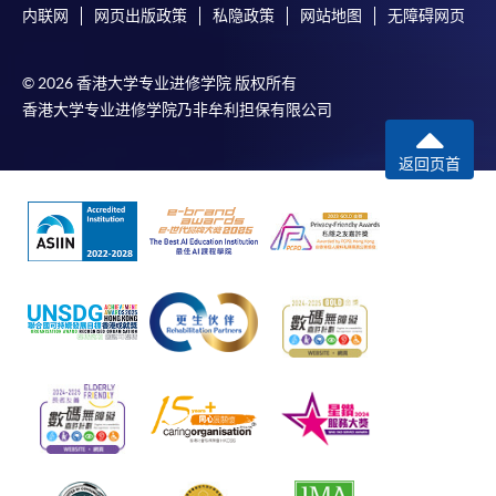
内联网
网页出版政策
私隐政策
网站地图
无障碍网页
© 2026 香港大学专业进修学院 版权所有
香港大学专业进修学院乃非牟利担保有限公司
返回页首