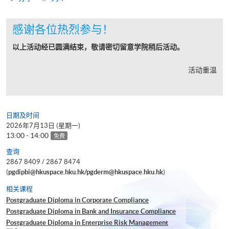
感谢各位热烈参与！
以上活动经已圆满结束，敬请密切留意学院稍后活动。
活动重温
日期及时间
2026年7月13日 (星期一)
13:00 - 14:00
免费
查询
2867 8409 / 2867 8474
(
pgdipbi@hkuspace.hku.hk/pgderm@hkuspace.hku.hk
)
相关课程
Postgraduate Diploma in Corporate Compliance
Postgraduate Diploma in Bank and Insurance Compliance
Postgraduate Diploma in Enterprise Risk Management