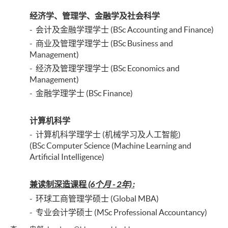
经济学、管理学、金融学及社会科学
- 会计及金融学理学士 (BSc Accounting and Finance)
- 商业及管理学理学士 (BSc Business and
Management)
- 经济及管理学理学士 (BSc Economics and
Management)
- 金融学理学士 (BSc Finance)
计算机科学
- 计算机科学理学士 (机械学习及人工智能)
(BSc Computer Science (Machine Learning and
Artificial Intelligence)
兼读制深造课程
(6个月 - 2年)
:
- 环球工商管理学硕士 (Global MBA)
- 专业会计学硕士 (MSc Professional Accountancy)