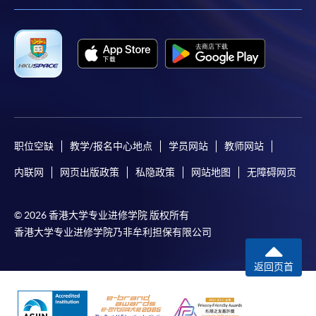
职位空缺
教学/报名中心地点
学员网站
教师网站
内联网
网页出版政策
私隐政策
网站地图
无障碍网页
© 2026 香港大学专业进修学院 版权所有
香港大学专业进修学院乃非牟利担保有限公司
返回页首