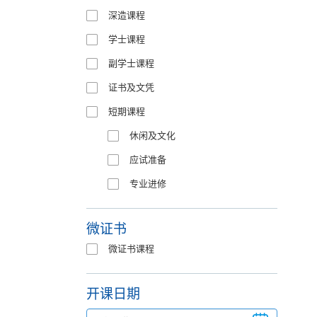
深造课程
学士课程
副学士课程
证书及文凭
短期课程
休闲及文化
应试准备
专业进修
微证书
微证书课程
开课日期