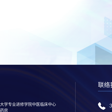
联络
大学专业进修学院中医临床中心
药房