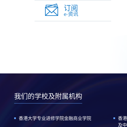
订阅
e-资讯
我们的学校及附属机构
香港大学专业进修学院金融商业学院
香港
及中