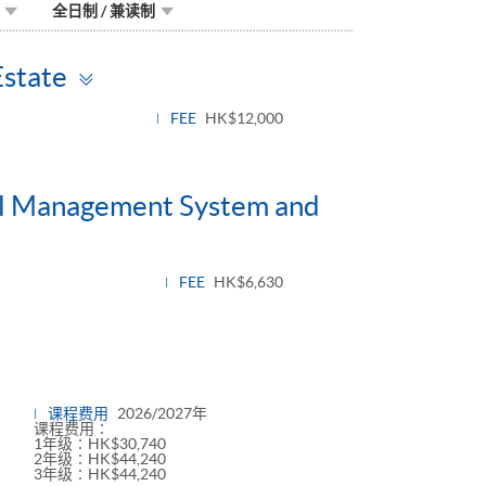
全日制 / 兼读制
Toggle
Estate
panel
FEE
HK$12,000
tal Management System and
FEE
HK$6,630
课程费用
2026/2027年
课程费用∶
1年级∶HK$30,740
2年级∶HK$44,240
3年级∶HK$44,240