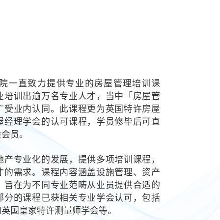
，学院一直致力提供专业的房屋管理培训课
业培训出逾万名专业人才，当中「房屋管
广受业内认同。此课程更为英国特许房屋
屋经理学会的认可课程，学员修毕后可直
会会员。
地产专业化的发展，提供多项培训课程，
才的需求。课程内容涵盖设施管理、资产
，旨在为不同专业范畴从业员提供合适的
部分的课程已获相关专业学会认可，包括
和英国皇家特许测量师学会等。