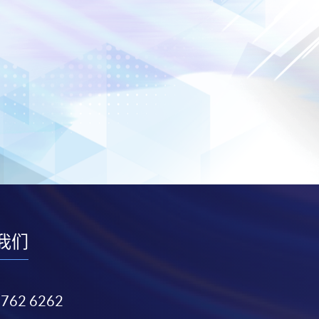
我们
3762 6262