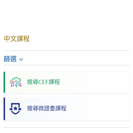
中文課程
篩選
搜尋CEF課程
搜尋微證書課程