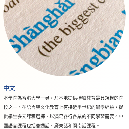
中文
本學院為香港大學一員，乃本地提供持續教育最具規模的院
校之一。在語言與文化教育上有接近半世紀的辦學經驗，提
供學生多元課程選擇，以滿足各行各業的不同學習需要。中
國語言課程包括普通話、廣東話和閩南話課程。