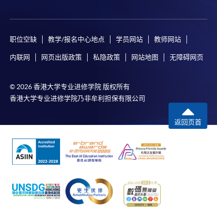
职位空缺
教学/报名中心地点
学员网站
教师网站
内联网
网页出版政策
私隐政策
网站地图
无障碍网页
© 2026 香港大学专业进修学院 版权所有
香港大学专业进修学院乃非牟利担保有限公司
返回页首