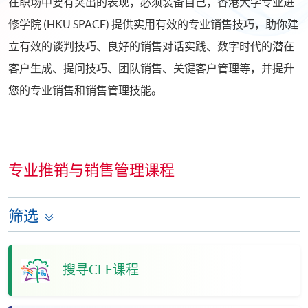
在职场中要有突出的表现，必须装备自己，香港大学专业进
修学院 (HKU SPACE) 提供实用有效的专业销售技巧，助你建
立有效的谈判技巧、良好的销售对话实践、数字时代的潜在
客户生成、提问技巧、团队销售、关键客户管理等，并提升
您的专业销售和销售管理技能。
专业推销与销售管理课程
筛选
搜寻CEF课程