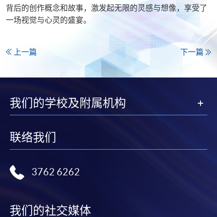
背后的创作概念和故事，激发起无限的灵感与想像，享受了
一场视觉与心灵的盛宴。​
上一篇
下一篇
我们的学校及附属机构
联络我们
3762 6262
我们的社交媒体