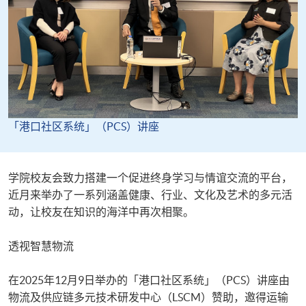
「港口社区系统」（PCS）讲座
​​学院校友会致力搭建一个促进终身学习与情谊交流的平台，
近月来举办了一系列涵盖健康、行业、文化及艺术的多元活
动，让校友在知识的海洋中再次相聚。​
​​透视智慧物流​
​​在2025年12月9日举办的「港口社区系统」（PCS）讲座由
物流及供应链多元技术研发中心（LSCM）赞助，邀得运输