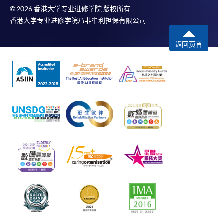
© 2026 香港大学专业进修学院 版权所有
香港大学专业进修学院乃非牟利担保有限公司
返回页首