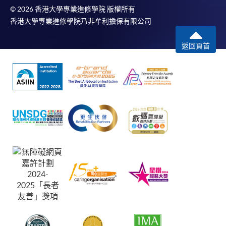
© 2026 香港大學專業進修學院 版權所有
香港大學專業進修學院乃非牟利擔保有限公司
返回頁首