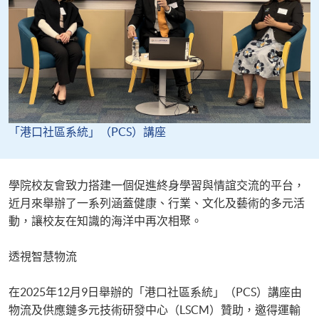
「港口社區系統」（PCS）講座
​​學院校友會致力搭建一個促進終身學習與情誼交流的平台，
近月來舉辦了一系列涵蓋健康、行業、文化及藝術的多元活
動，讓校友在知識的海洋中再次相聚。​
​​透視智慧物流​
​​在2025年12月9日舉辦的「港口社區系統」（PCS）講座由
物流及供應鏈多元技術研發中心（LSCM）贊助，邀得運輸