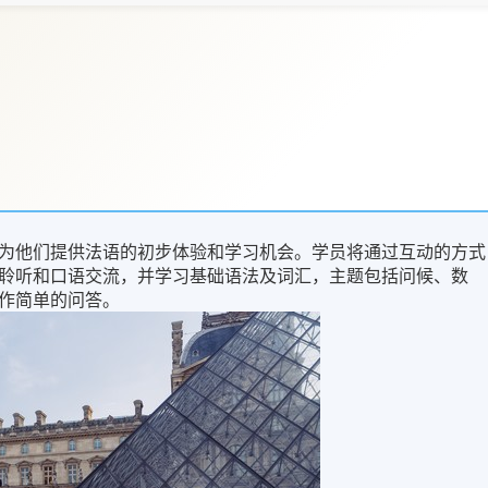
为他们提供法语的初步体验和学习机会。学员将通过互动的方式
聆听和口语交流，并学习基础语法及词汇，主题包括问候、数
作简单的问答。