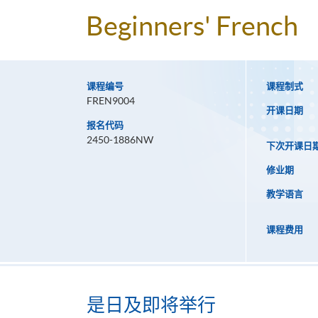
Beginners' French
课程编号
课程制式
FREN9004
开课日期
报名代码
2450-1886NW
下次开课日
修业期
教学语言
课程费用
是日及即将举行