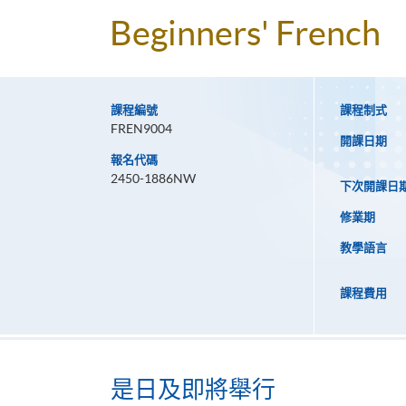
Beginners' French
課程編號
課程制式
FREN9004
開課日期
報名代碼
2450-1886NW
下次開課日
修業期
教學語言
課程費用
是日及即將舉行