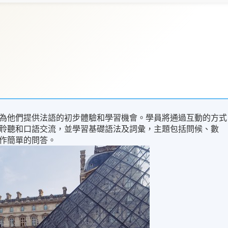
為他們提供法語的初步體驗和學習機會。學員將通過互動的方式
聆聽和口語交流，並學習基礎語法及詞彙，主題包括問候、數
作簡單的問答。