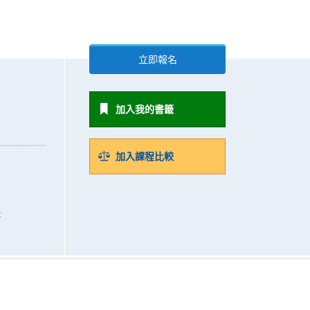
立即報名
加入我的書籤
加入課程比較
k