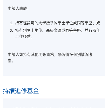
申請人應該：
持有經認可的大學授予的學士學位或同等學歷；或
持有副學士學位、高級文憑或同等學歷，並有兩年
工作經驗。
申請人如持有其他同等資格，學院將按個別情況考
慮。
持續進修基金