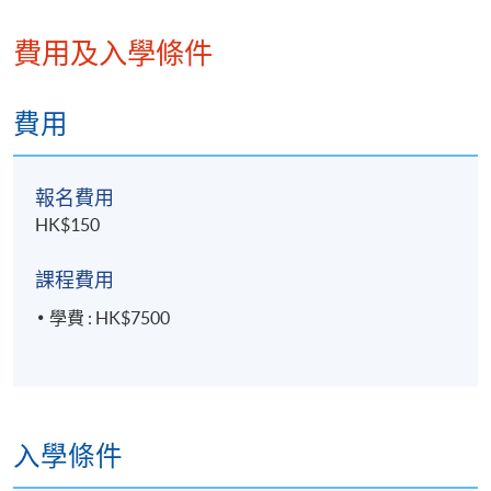
費用及入學條件
費用
報名費用
HK$150
課程費用
學費 : HK$7500
入學條件