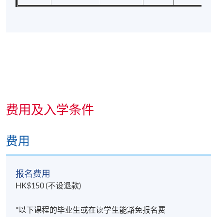
费用及入学条件
费用
报名费用
HK$150 (不设退款)
*以下课程的毕业生或在读学生能豁免报名费