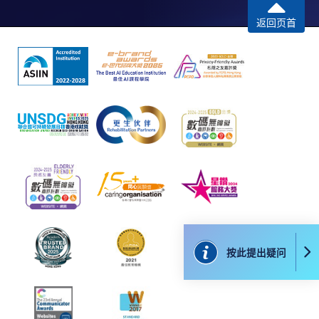
返回页首
按此提出疑问