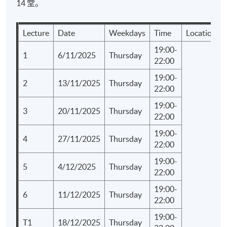
14 堂。
Lecture
Date
Weekdays
Time
Locations
19:00-
1
6/11/2025
Thursday
22:00
19:00-
2
13/11/2025
Thursday
22:00
19:00-
3
20/11/2025
Thursday
22:00
19:00-
4
27/11/2025
Thursday
22:00
19:00-
5
4/12/2025
Thursday
22:00
19:00-
6
11/12/2025
Thursday
22:00
19:00-
T1
18/12/2025
Thursday