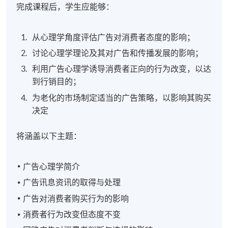
完成课程后，学生应能够：
从心理学角度评估广告对消费者态度的影响；
讨论心理学理论及其对广告和传播发展的影响；
利用广告心理学诱导消费者正向的行为改变，以达
到行销目的；
为老化的市场制定适当的广告策略，以影响其购买
决定
将涵盖以下主题：
广告心理学简介
广告讯息资讯的取得与处理
广告对消费者购买行为的影响
消费者行为改变但态度不变