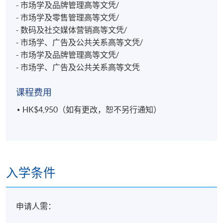
- 市场学及品牌管理高等文凭/
- 市场学及零售管理高等文凭/
- 数码及社交媒体营销高等文凭/
- 市场学、广告及公共关系高等文凭/
- 市场学及品牌管理高等文凭/
- 市场学、广告及公共关系高等文凭
课程费用
HK$4,950（如有更改，恕不另行通知）
入学条件
申请人需：