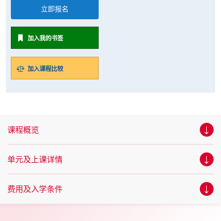
立即报名
加入我的书签
加入课程比较
课程概览
单元及上课详情
费用及入学条件