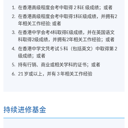
在香港高级程度会考中取得 2 科E 级成绩；或者
在香港高级程度会考中取得1科E级成绩，并拥有2
年相关工作经验; 或者
在香港中学会考4科取得E级成绩，并在英国语文
科取得2级成绩，并拥有2年相关工作经验；或者
在香港中学文凭考试 5 科（包括英文）中取得第 2
级成绩；或者
持有行销、商业或相关学科的证书；或者
21 岁或以上，并有 3 年相关工作经验
持续进修基金