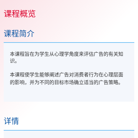
课程概览
课程简介
本课程旨在为学生从心理学角度来评估广告的有关知
识。
本课程使学生能够阐述广告对消费者行为在心理层面
的影响，并为不同的目标市场确立适当的广告策略。
详情