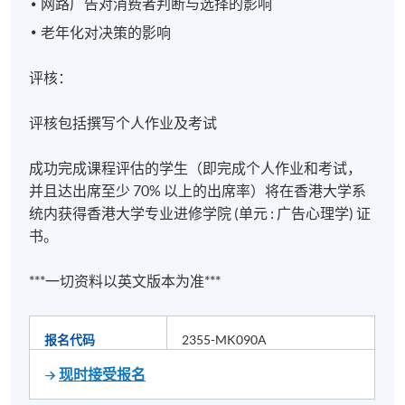
网路广告对消费者判断与选择的影响
老年化对决策的影响
评核：
评核包括撰写个人作业及考试
成功完成课程评估的学生（即完成个人作业和考试，
并且达出席至少 70% 以上的出席率）将在香港大学系
统内获得香港大学专业进修学院 (单元 : 广告心理学) 证
书。
***一切资料以英文版本为准***
报名代码
2355-MK090A
现时接受报名