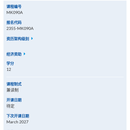
课程编号
MK090A
报名代码
2355-MK090A
资历架构级别
经济资助
学分
12
课程制式
兼读制
开课日期
待定
下次开课日期
March 2027