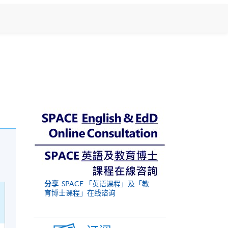
分享
SPACE 「英语课程」及「教
育博士课程」在线谘询