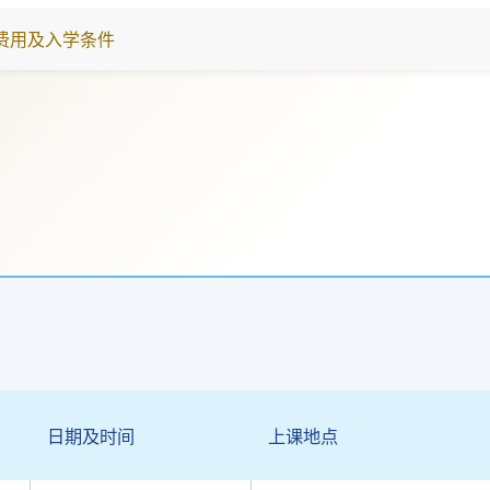
费用及入学条件
）
日期及时间
上课地点