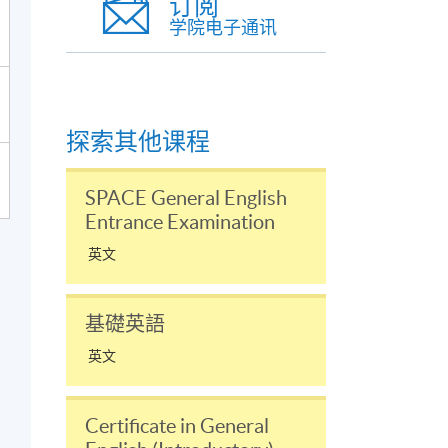
订阅
学院电子通讯
探索其他课程
SPACE General English
Entrance Examination
英文
基礎英語
英文
Certificate in General