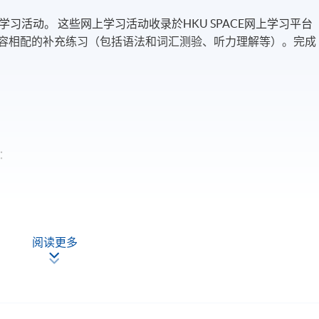
习活动。 这些网上学习活动收录於HKU SPACE网上学习平台
程内容相配的补充练习（包括语法和词汇测验、听力理解等）。完成
：
阅读更多