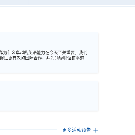
释为什么卓越的英语能力在今天至关重要。我们
、促进更有效的国际合作，并为领导职位铺平道
更多活动预告