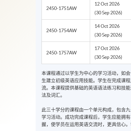
12 Oct 2026
2450-1751AW
(30 Sep 2026)
14 Oct 2026
2450-1754AW
(30 Sep 2026)
17 Oct 2026
2450-1757AW
(30 Sep 2026)
本课程通过以学生为中心的学习活动，如会
生建立初级英语应用技能。学生在完成课程
流。本课程提供基础的英语语法练习和技能
法及词汇。
此三十学分的课程由一个单元构成，包含九
学习活动。​成功完成课程后，学生应能拥
握，使学员在运用英语交流时，更具信心。