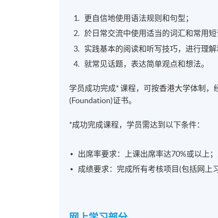
更自信地使用语法规则和句型；
於日常交流中使用适当的词汇和常用短
实践基本的阅读和听写技巧，进行理解
就常见话题，表达简单观点和想法。
学员成功完成* 课程，可按香港大学体制，经香港大学专业
(Foundation)证书。
*成功完成课程，学员需达到以下条件：
出席率要求：上课出席率达70%或以上；
成绩要求：完成所有考核项目(包括网上习
网上学习部分