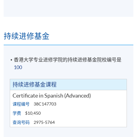
持续进修基金
香港大学专业进修学院的持续进修基金院校编号是
100
持续进修基金课程
Certificate in Spanish (Advanced)
课程编号
38C147703
学费
$10,450
查询号码
2975-5764