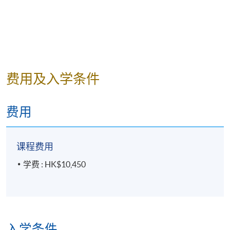
费用及入学条件
费用
课程费用
学费 : HK$10,450
入学条件