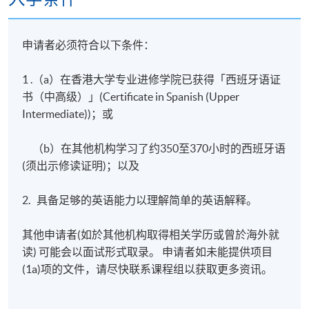
申请者必须符合以下条件：
1 .（a）在香港大学专业进修学院已获得「西班牙语证
书（中高级）」(Certificate in Spanish (Upper
Intermediate))；或
（b）在其他机构学习了约350至370小时的西班牙语
(须出示修读证明)；以及
2. 具备足够的英语能力以理解简单的英语解释。
其他申请者(如於其他机构取得相关学历或曾於海外就
读) 可能会以面试形式取录。 申请者如未能提供项目
(1a)项的文件，请尽快联系课程组以获取更多资讯。