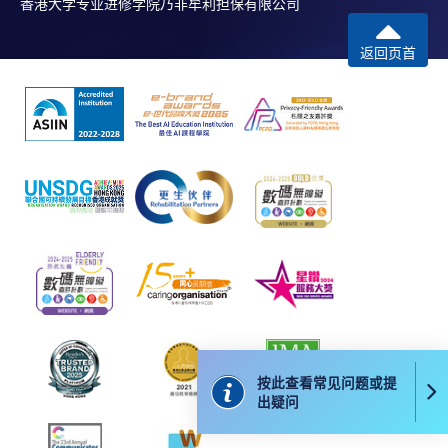
香港大学专业进修学院乃非牟利担保有限公司
返回页首
按此查看常见问题或提
出疑问