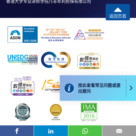
香港大学专业进修学院乃非牟利担保有限公司
返回页首
按此查看常见问题或提
出疑问