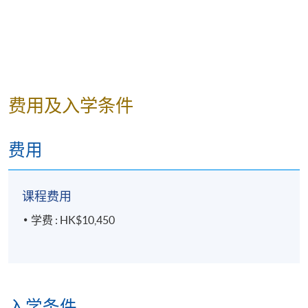
费用及入学条件
费用
课程费用
学费 : HK$10,450
入学条件