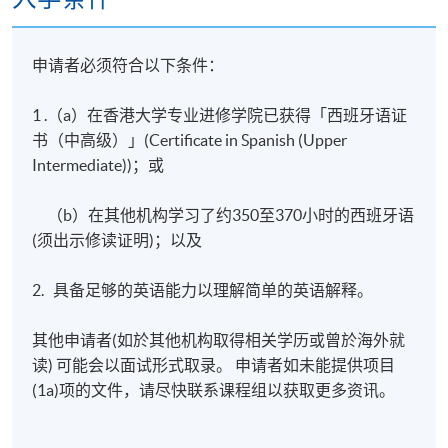
申请者必须符合以下条件：
1 .（a）在香港大学专业进修学院已获得「西班牙语证
书（中高级）」(Certificate in Spanish (Upper
Intermediate))；或
（b）在其他机构学习了约350至370小时的西班牙语
(须出示修读证明)；以及
2. 具备足够的英语能力以理解简单的英语解释。
其他申请者(如於其他机构取得相关学历或曾於海外就
读) 可能会以面试形式取录。 申请者如未能提供项目
(1a)项的文件，请尽快联系课程组以获取更多资讯。