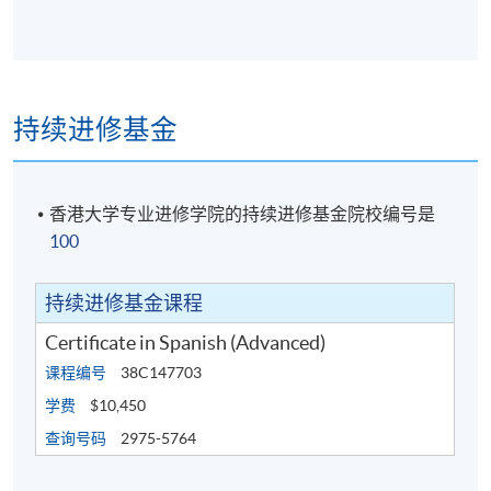
持续进修基金
香港大学专业进修学院的持续进修基金院校编号是
100
持续进修基金课程
Certificate in Spanish (Advanced)
课程编号
38C147703
学费
$10,450
查询号码
2975-5764