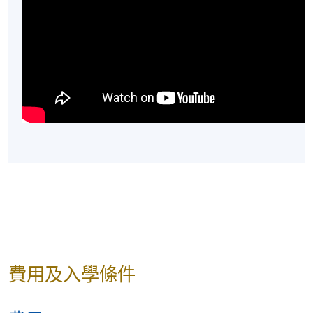
費用及入學條件