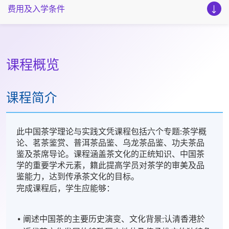
费用及入学条件
课程概览
课程简介
此中国茶学理论与实践文凭课程包括六个专题:茶学概
论、茗茶鉴赏、普洱茶品鉴、乌龙茶品鉴、功夫茶品
鉴及茶席导论。课程涵盖茶文化的正统知识、中国茶
学的重要学术元素，籍此提高学员对茶学的审美及品
鉴能力，达到传承茶文化的目标。
完成课程后，学生应能够：
阐述中国茶的主要历史演变、文化背景;认清香港於