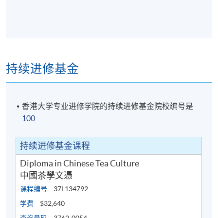
持续进修基金
香港大学专业进修学院的持续进修基金院校编号是
100
持续进修基金课程
Diploma in Chinese Tea Culture
中國茶學文憑
课程编号
37L134792
学费
$32,640