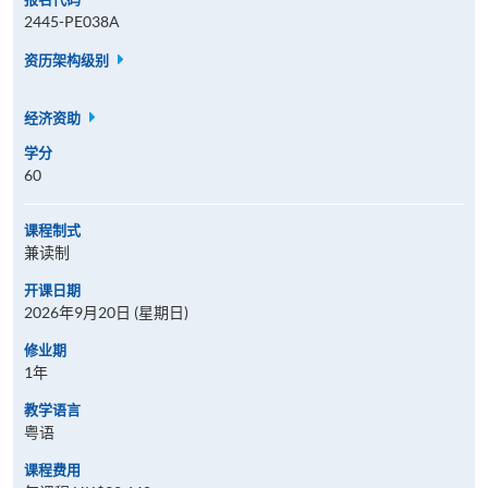
2445-PE038A
资历架构级别
经济资助
学分
60
课程制式
兼读制
开课日期
2026年9月20日 (星期日)
修业期
1年
教学语言
粤语
课程费用