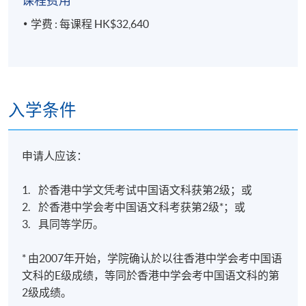
课程费用
学费 : 每课程 HK$32,640
入学条件
申请人应该：
1. 於香港中学文凭考试中国语文科获第2级；或
2. 於香港中学会考中国语文科考获第2级*；或
3. 具同等学历。
* 由2007年开始，学院确认於以往香港中学会考中国语
文科的E级成绩，等同於香港中学会考中国语文科的第
2级成绩。