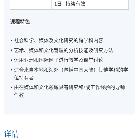
1日 - 持续有效
课程特色
社会科学、媒体及文化研究的跨学科内容
艺术、媒体和文化管理的分析技能及研究方法
运用亚洲和国际例子进行教学及课堂讨论
适合来自本地和海外（包括中国大陆）其他学科的学
位持有者
由在媒体和文化领域具有研究和/或工作经验的导师
任教
详情