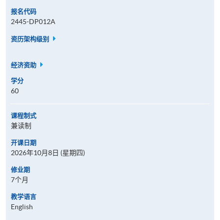
报名代码
2445-DP012A
资历架构级别
经济资助
学分
60
课程制式
兼读制
开课日期
2026年10月8日 (星期四)
修业期
7个月
教学语言
English