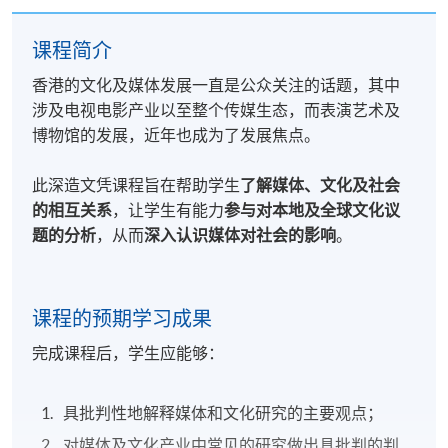
课程简介
香港的文化及媒体发展一直是公众关注的话题，其中
涉及电视电影产业以至整个传媒生态，而表演艺术及
博物馆的发展，近年也成为了发展焦点。
此深造文凭课程旨在帮助学生
了解媒体、文化及社会
的相互关系
，让学生有能力
参与对本地及全球文化议
题的分析
，从而
深入认识媒体对社会的影响
。
课程的预期学习成果
完成课程后，学生应能够：
具批判性地解释媒体和文化研究的主要观点；
对媒体及文化产业中常见的研究做出具批判的判