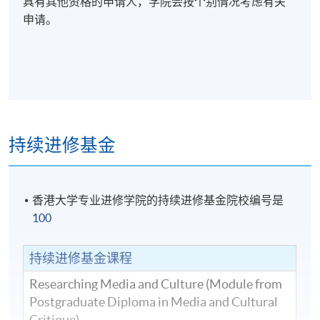
具有其他资格的申请人，学院会按个别情况考虑有关
申请。
持续进修基金
香港大学专业进修学院的持续进修基金院校编号是
100
持续进修基金课程
Researching Media and Culture (Module from
Postgraduate Diploma in Media and Cultural
Critique)