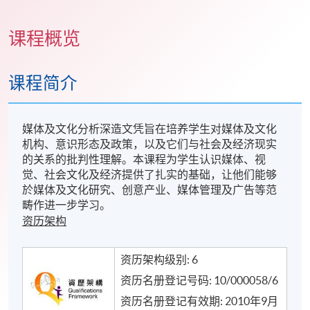
课程概览
课程简介
媒体及文化分析深造文凭旨在培养学生对媒体及文化
机构、意识形态及政策，以及它们与社会及经济现实
的关系的批判性理解。本课程为学生认识媒体、视
觉、社会文化及经济提供了扎实的基础，让他们能够
於媒体及文化研究、创意产业、媒体管理及广告等范
畴作进一步学习。
资历架构
资历架构级别: 6
资历名册登记号码: 10/000058/6
资历名册登记有效期: 2010年9月