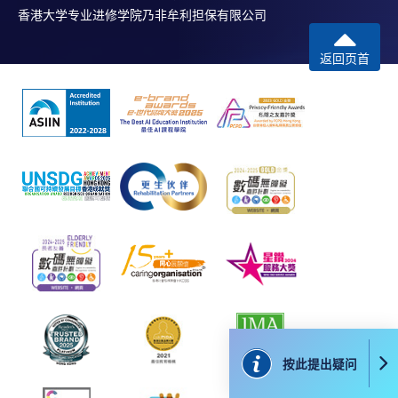
香港大学专业进修学院乃非牟利担保有限公司
返回页首
按此提出疑问