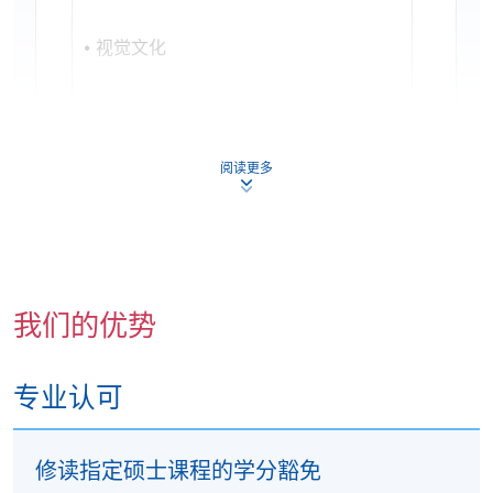
视觉文化
阅读更多
我们的优势
专业认可
修读指定硕士课程的学分豁免