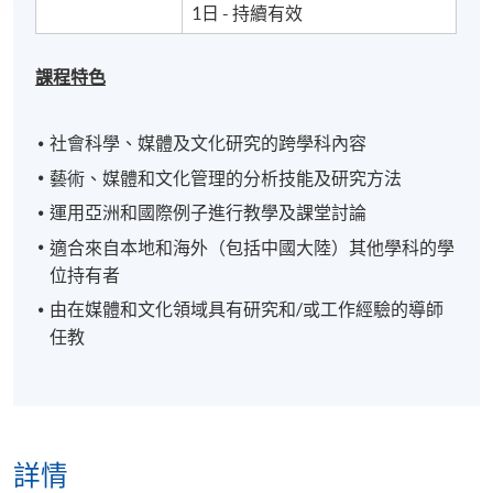
1日 - 持續有效
課程特色
社會科學、媒體及文化研究的跨學科內容
藝術、媒體和文化管理的分析技能及研究方法
運用亞洲和國際例子進行教學及課堂討論
適合來自本地和海外（包括中國大陸）其他學科的學
位持有者
由在媒體和文化領域具有研究和/或工作經驗的導師
任教
詳情