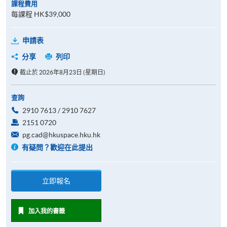
課程費用
每課程 HK$39,000
申請表
分享
列印
截止於 2026年8月23日 (星期日)
查詢
2910 7613 / 2910 7627
2151 0720
pg.cad@hkuspace.hku.hk
有疑問？歡迎在此提出
立即報名
加入我的書籤