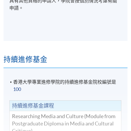
具有其他資格的申請人，學院會按個別情況考慮有關
申請。
持續進修基金
香港大學專業進修學院的持續進修基金院校編號是
100
持續進修基金課程
Researching Media and Culture (Module from
Postgraduate Diploma in Media and Cultural
Critique)