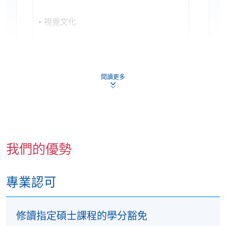
視覺文化
閱讀更多
我們的優勢
專業認可
修讀指定碩士課程的學分豁免