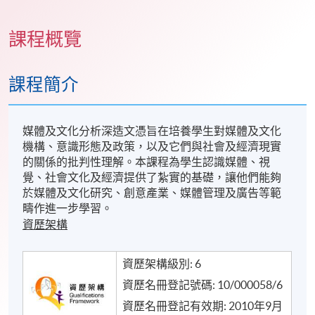
課程概覽
課程簡介
媒體及文化分析深造文憑旨在培養學生對媒體及文化
機構、意識形態及政策，以及它們與社會及經濟現實
的關係的批判性理解。本課程為學生認識媒體、視
覺、社會文化及經濟提供了紮實的基礎，讓他們能夠
於媒體及文化研究、創意產業、媒體管理及廣告等範
疇作進一步學習。
資歷架構
資歷架構級別: 6
資歷名冊登記號碼: 10/000058/6
資歷名冊登記有效期: 2010年9月