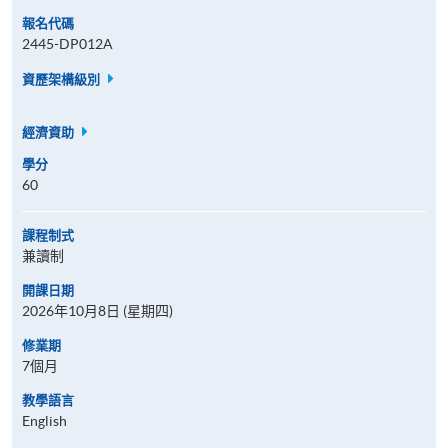
報名代碼
2445-DP012A
資歷架構級別
經濟資助
學分
60
課程制式
兼讀制
開課日期
2026年10月8日 (星期四)
修業期
7個月
教學語言
English