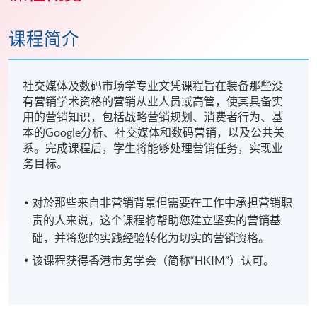
课程简介
社交媒体及数码市场学专业文凭课程旨在装备那些没
有营销学术资格的营销从业人员或高管，使其具备实
用的营销知识，包括战略营销规划、消费者行为、基
本的Google分析、社交媒体和数码营销，以及公共关
系。完成课程后，学生将能够处理营销任务，实现业
务目标。
对於那些来自非营销背景但需要在工作中承担营销职
责的人来说，这个课程将帮助您建立坚实的营销基
础，并将您的实践经验转化为切实的营销资格。
该课程获得香港市务学会（简称“HKIM”）认可。