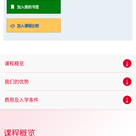
加入我的书签
加入课程比较
课程概览
我们的优势
费用及入学条件
课程概览