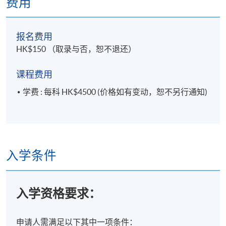
费用
报名费用
HK$150 （取录与否，恕不退还）
课程费用
学费 : 每科 HK$4500 (价格如有变动，恕不另行通知)
入学条件
入学资格要求：
申请人需满足以下其中一项条件：