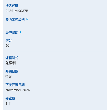
报名代码
2435-MK037B
资历架构级别
经济资助
学分
60
课程制式
兼读制
开课日期
待定
下次开课日期
November 2026
修业期
1年