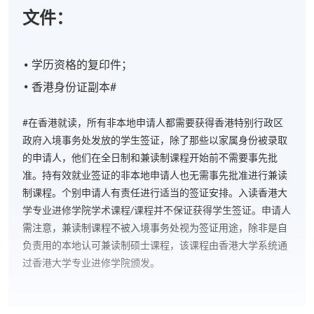
文件：
学历资格的复印件；
香港身份证副本#
#在香港就读，所有非本地申请人都需要获得香港特别行政区
政府入境事务处发放的学生签证，除了那些以家属身份被录取
的申请人，他们在全日制和兼读制课程开始前不需要事先批
准。持有效就业签证的非本地申请人也无需事先批准进行兼读
制课程。个别申请人有责任进行适当的签证安排。入读香港大
学专业进修学院学术课程/课程并不保证获得学生签证。申请人
需注意，兼读制课程不被入境事务处视为签证用途，除非是自
负责用的本地认可兼读制硕士课程，该课程由香港大学系统通
过香港大学专业进修学院颁发。