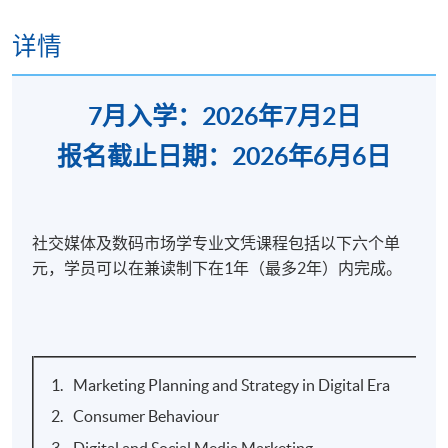
详情
7月入学：2026年7月2日
报名截止日期：2026年6月6日
社交媒体及数码市场学专业文凭课程包括以下六个单
元，学员可以在兼读制下在1年（最多2年）内完成。
Marketing Planning and Strategy in Digital Era
Consumer Behaviour
Digital and Social Media Marketing