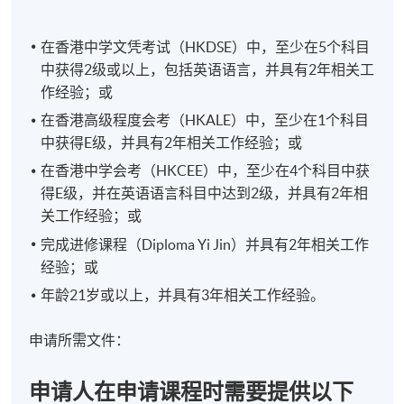
在香港中学文凭考试（HKDSE）中，至少在5个科目
中获得2级或以上，包括英语语言，并具有2年相关工
作经验；或
在香港高级程度会考（HKALE）中，至少在1个科目
中获得E级，并具有2年相关工作经验；或
在香港中学会考（HKCEE）中，至少在4个科目中获
得E级，并在英语语言科目中达到2级，并具有2年相
关工作经验；或
完成进修课程（Diploma Yi Jin）并具有2年相关工作
经验；或
年龄21岁或以上，并具有3年相关工作经验。
申请所需文件：
申请人在申请课程时需要提供以下