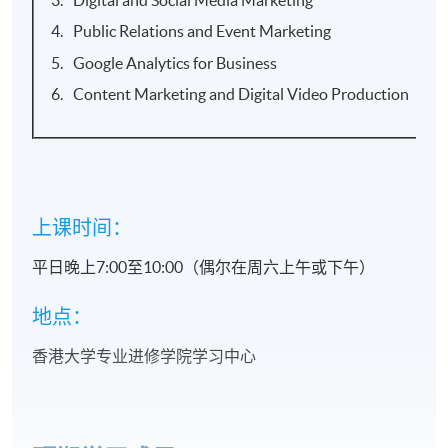
Public Relations and Event Marketing
Google Analytics for Business
Content Marketing and Digital Video Production
上课时间：
平日晚上7:00至10:00（偶尔在周六上午或下午）
地点：
香港大学专业进修学院学习中心