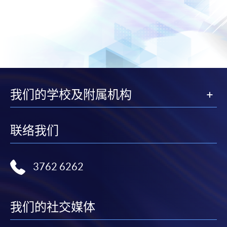
我们的学校及附属机构
联络我们
3762 6262
我们的社交媒体