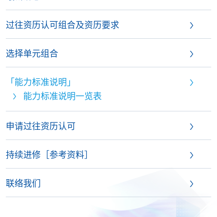
过往资历认可组合及资历要求
选择单元组合
「能力标准说明」
能力标准说明一览表
申请过往资历认可
持续进修［参考资料］
联络我们