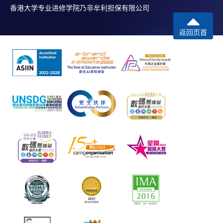
香港大学专业进修学院乃非牟利担保有限公司
返回页首