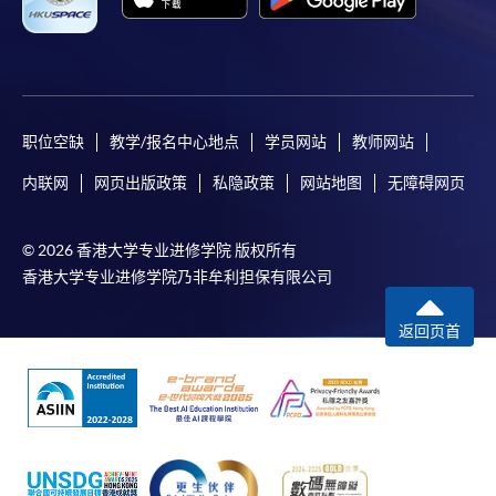
职位空缺
教学/报名中心地点
学员网站
教师网站
内联网
网页出版政策
私隐政策
网站地图
无障碍网页
© 2026 香港大学专业进修学院 版权所有
香港大学专业进修学院乃非牟利担保有限公司
返回页首