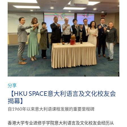
分享
【HKU SPACE意大利语言及文化校友会
揭幕】
自1960年以来意大利语课程发展的重要里程碑
香港大学专业进修乎学院意大利语言及文化校友会经历从