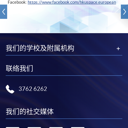
Facebook:
https://www.facebook.com/hkuspace.european
我们的学校及附属机构
联络我们
3762 6262
我们的社交媒体