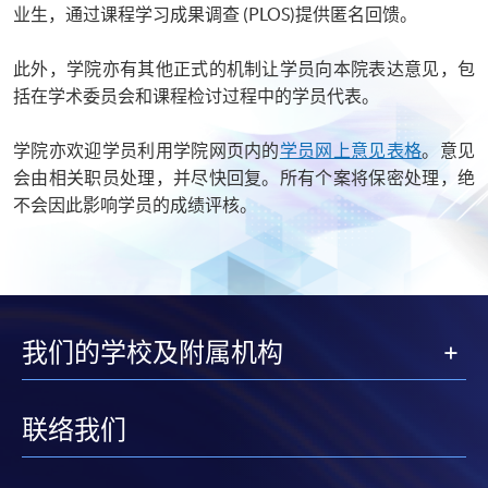
业生，通过课程学习成果调查 (PLOS)提供匿名回馈。
此外，学院亦有其他正式的机制让学员向本院表达意见，包
括在学术委员会和课程检讨过程中的学员代表。
学院亦欢迎学员利用学院网页内的
学员网上意见表格
。意见
会由相关职员处理，并尽快回复。所有个案将保密处理，绝
不会因此影响学员的成绩评核。
我们的学校及附属机构
联络我们