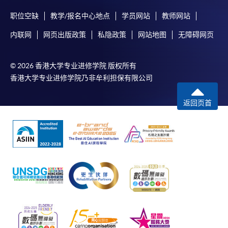
职位空缺
教学/报名中心地点
学员网站
教师网站
内联网
网页出版政策
私隐政策
网站地图
无障碍网页
© 2026 香港大学专业进修学院 版权所有
香港大学专业进修学院乃非牟利担保有限公司
返回页首