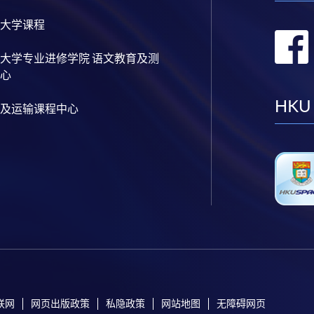
大学课程
大学专业进修学院 语文教育及测
心
HKU
及运输课程中心
联网
网页出版政策
私隐政策
网站地图
无障碍网页