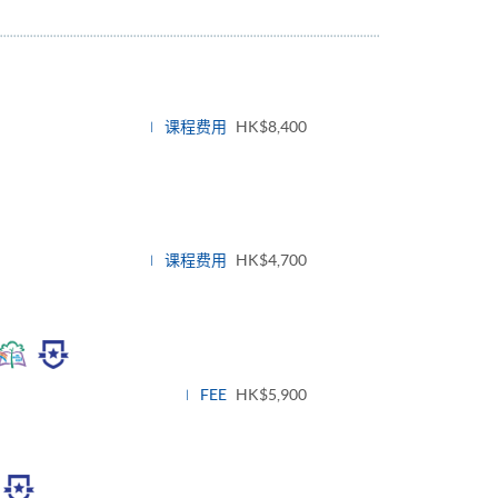
课程费用
HK$8,400
课程费用
HK$4,700
Toggle
panel
FEE
HK$5,900
gle