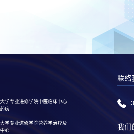
联络
大学专业进修学院中医临床中心
药房
大学专业进修学院营养学治疗及
我们
中心