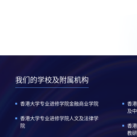
我们的学校及附属机构
香港大学专业进修学院金融商业学院
香港
及中
香港大学专业进修学院人文及法律学
院
香港
教研