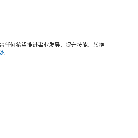
合任何希望推进事业发展、提升技能、转换
处
。