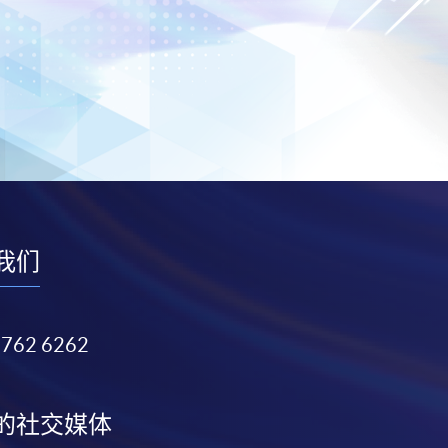
我们
3762 6262
的社交媒体