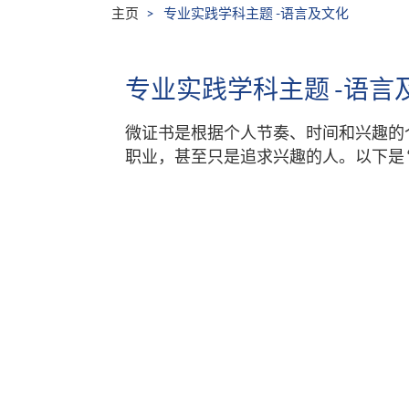
主页
专业实践学科主题 -语言及文化
专业实践学科主题 -语言
微证书是根据个人节奏、时间和兴趣的
职业，甚至只是追求兴趣的人。以下是 