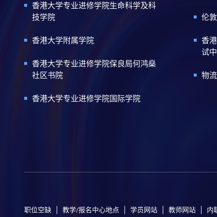
香港大学专业进修学院生命科学及科
技学院
伦敦
香港大学附属学院
香港
试中
香港大学专业进修学院保良局何鸿燊
社区书院
物流
香港大学专业进修学院国际学院
职位空缺
教学/报名中心地点
学员网站
教师网站
内