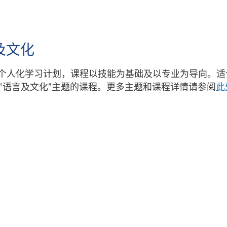
及文化
个人化学习计划，课程以技能为基础及以专业为导向。适
“语言及文化”主题的课程。更多主题和课程详情请参阅
此