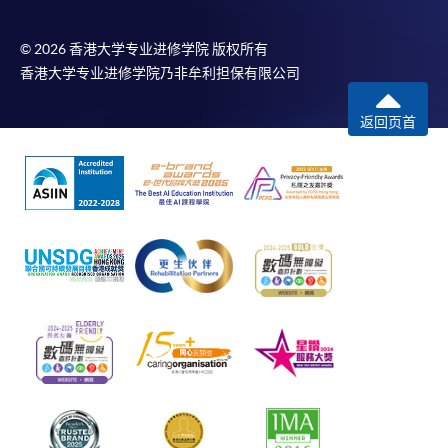
© 2026 香港大学专业进修学院 版权所有
香港大学专业进修学院乃非牟利担保有限公司
返回页首