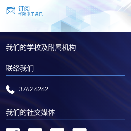
订阅
学院电子通讯
我们的学校及附属机构
联络我们
3762 6262
我们的社交媒体