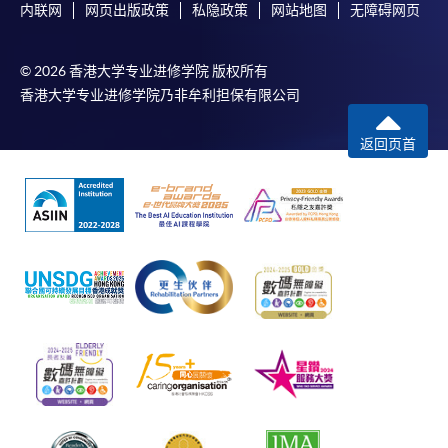
内联网
网页出版政策
私隐政策
网站地图
无障碍网页
© 2026 香港大学专业进修学院 版权所有
香港大学专业进修学院乃非牟利担保有限公司
返回页首