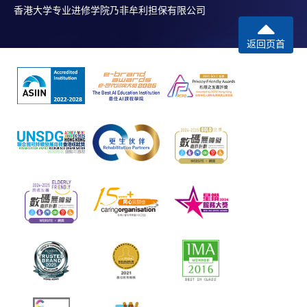
香港大学专业进修学院乃非牟利担保有限公司
返回页首