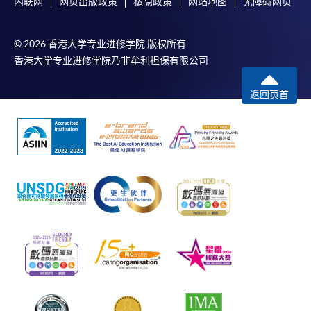
内联网
网页出版政策
私隐政策
网站地图
无障碍网页
© 2026 香港大学专业进修学院 版权所有
香港大学专业进修学院乃非牟利担保有限公司
返回页首