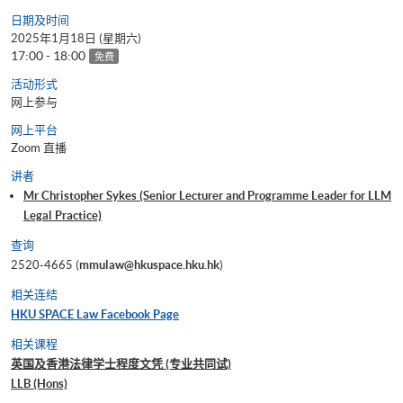
日期及时间
2025年1月18日 (星期六)
17:00 - 18:00
免费
活动形式
网上参与
网上平台
Zoom 直播
讲者
Mr Christopher Sykes (Senior Lecturer and Programme Leader for LLM
Legal Practice)
查询
2520-4665 (
mmulaw@hkuspace.hku.hk
)
相关连结
HKU SPACE Law Facebook Page
相关课程
英国及香港法律学士程度文凭 (专业共同试)
LLB (Hons)