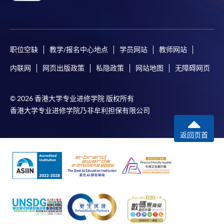
职位空缺
教学/报名中心地点
学员网站
教师网站
内联网
网页出版政策
私隐政策
网站地图
无障碍网页
© 2026 香港大学专业进修学院 版权所有
香港大学专业进修学院乃非牟利担保有限公司
返回页首