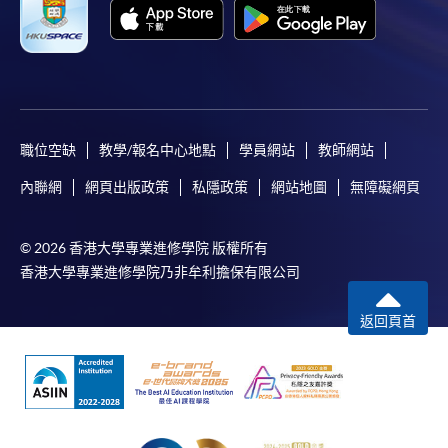
職位空缺
教學/報名中心地點
學員網站
教師網站
內聯網
網頁出版政策
私隱政策
網站地圖
無障礙網頁
© 2026 香港大學專業進修學院 版權所有
香港大學專業進修學院乃非牟利擔保有限公司
返回頁首